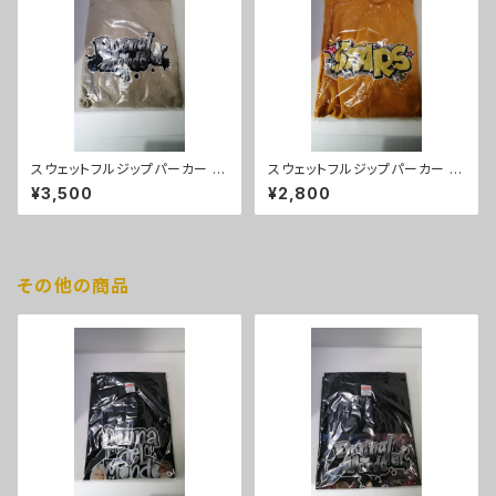
スウェットフルジップパーカー D
スウェットフルジップパーカー S
onna del Mondoパーカー（サ
TARSパーカー（ゴールド）XLサ
¥3,500
¥2,800
ンドベーシュ）XLサイズ
イズ
その他の商品