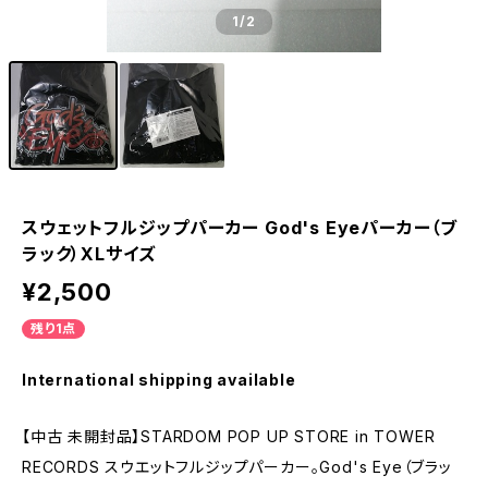
1
/2
スウェットフルジップパーカー God's Eyeパーカー（ブ
ラック）XLサイズ
¥2,500
残り1点
International shipping available
【中古 未開封品】STARDOM POP UP STORE in TOWER
RECORDS スウエットフルジップパーカー。God's Eye（ブラッ