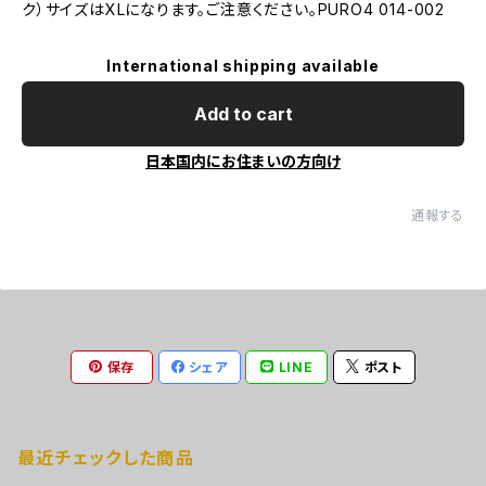
ク）サイズはXLになります。ご注意ください。PURO4 014-002
International shipping available
Add to cart
日本国内にお住まいの方向け
通報する
保存
シェア
LINE
ポスト
最近チェックした商品