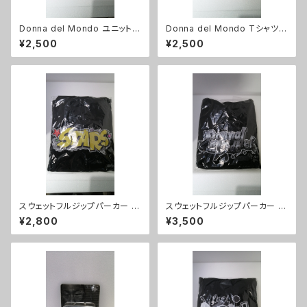
Donna del Mondo ユニットT
Donna del Mondo Tシャツ X
シャツ XLサイズ
Lサイズ
¥2,500
¥2,500
スウェットフルジップパーカー S
スウェットフルジップパーカー D
TARSパーカー（ブラック）XLサ
onna del Mondoパーカー（ブ
¥2,800
¥3,500
イズ
ラック）XLサイズ