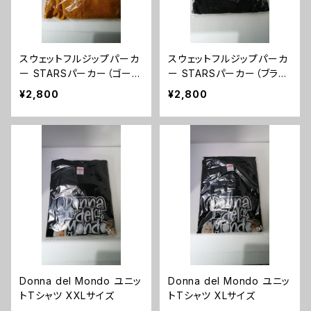
スウェットフルジップパーカ
スウェットフルジップパーカ
ー STARSパーカー（ゴール
ー STARSパーカー（ブラッ
ド）XLサイズ
ク）Lサイズ
¥2,800
¥2,800
Donna del Mondo ユニッ
Donna del Mondo ユニッ
トTシャツ XXLサイズ
トTシャツ XLサイズ