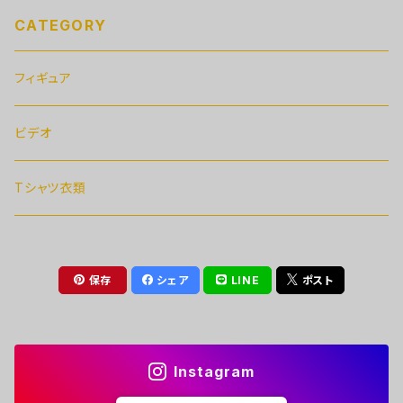
CATEGORY
フィギュア
ビデオ
Tシャツ衣類
保存
シェア
LINE
ポスト
Instagram