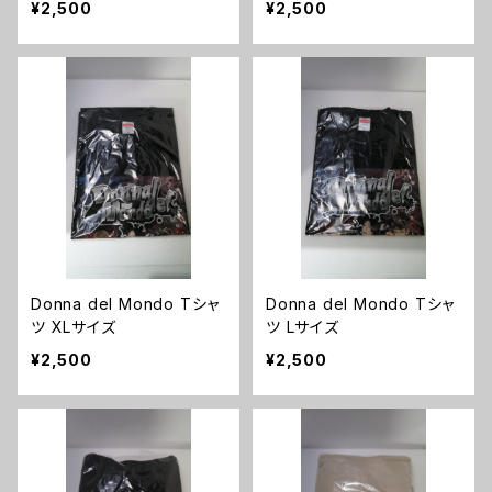
¥2,500
¥2,500
Donna del Mondo Tシャ
Donna del Mondo Tシャ
ツ XLサイズ
ツ Lサイズ
¥2,500
¥2,500