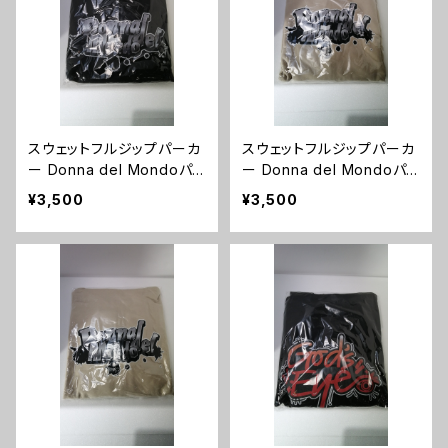
スウェットフルジップパーカ
スウェットフルジップパーカ
ー Donna del Mondoパ
ー Donna del Mondoパ
ーカー（ブラック）XLサイズ
ーカー（サンドベーシュ）XL
¥3,500
¥3,500
サイズ