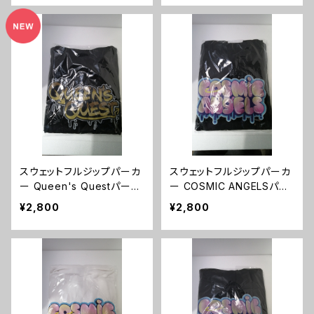
スウェットフルジップパーカ
スウェットフルジップパーカ
ー Queen's Questパーカ
ー COSMIC ANGELSパー
ー（ブラック）Lサイズ
カー（ブラック）XLサイズ
¥2,800
¥2,800