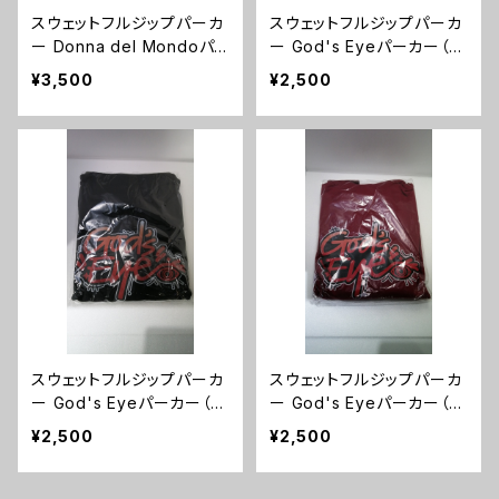
スウェットフルジップパーカ
スウェットフルジップパーカ
ー Donna del Mondoパ
ー God's Eyeパーカー（ブ
ーカー（サンドベージュ）Lサ
ラック）Lサイズ
¥3,500
¥2,500
イズ
スウェットフルジップパーカ
スウェットフルジップパーカ
ー God's Eyeパーカー（ブ
ー God's Eyeパーカー（バ
ラック）XLサイズ
ーガンディ）XLサイズ
¥2,500
¥2,500