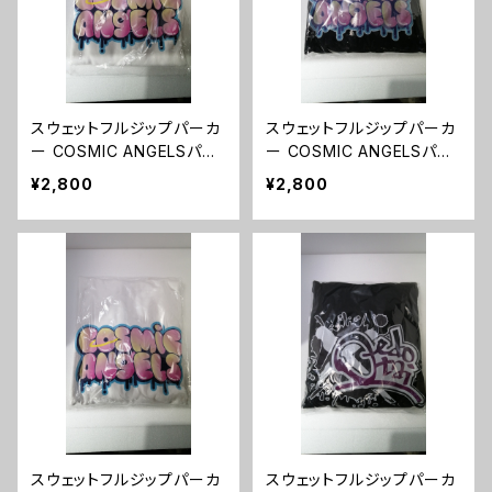
スウェットフルジップパーカ
スウェットフルジップパーカ
ー COSMIC ANGELSパー
ー COSMIC ANGELSパー
カー（ホワイト）XLサイズ
カー（ブラック）Lサイズ
¥2,800
¥2,800
スウェットフルジップパーカ
スウェットフルジップパーカ