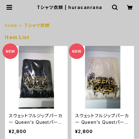
Tシャツ衣類 | huracanrana
home
Tシャツ衣類
Item List
スウェットフルジップパーカ
スウェットフルジップパーカ
ー Queen's Questパーカ
ー Queen's Questパーカ
ー（ブラック）XLサイズ
ー（ナチュラル）XLサイズ
¥2,800
¥2,800