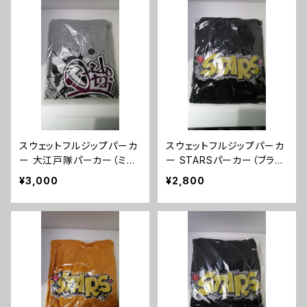
スウェットフルジップパーカ
スウェットフルジップパーカ
ー 大江戸隊パーカー（ミッ
ー STARSパーカー（ブラッ
クスグレー/ブラック）Lサイ
ク）XLサイズ
¥3,000
¥2,800
ズ