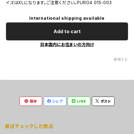
イズはXLになります。ご注意ください。PURO4 015-003
International shipping available
Add to cart
日本国内にお住まいの方向け
通報する
保存
シェア
LINE
ポスト
最近チェックした商品