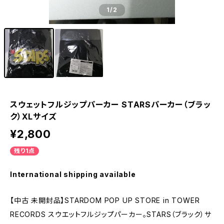
1
/2
スウェットフルジップパーカー STARSパーカー（ブラッ
ク）XLサイズ
¥2,800
残り1点
International shipping available
【中古 未開封品】STARDOM POP UP STORE in TOWER
RECORDS スウエットフルジップパーカー。STARS（ブラック）サ