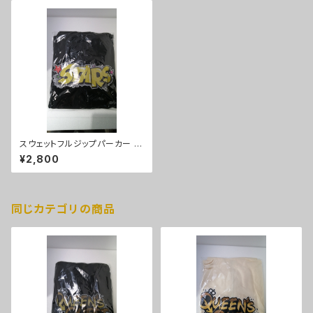
スウェットフルジップパーカー S
TARSパーカー（ブラック）XLサ
¥2,800
イズ
同じカテゴリの商品