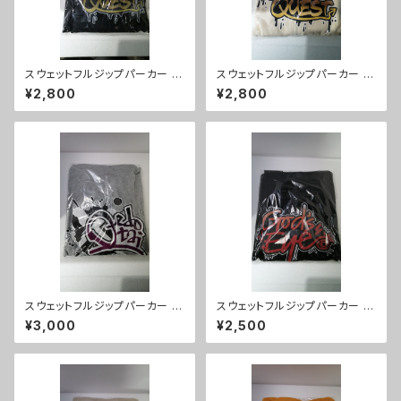
スウェットフルジップパーカー Q
スウェットフルジップパーカー Q
ueen's Questパーカー（ブラッ
ueen's Questパーカー（ナチ
¥2,800
¥2,800
ク）XLサイズ
ュラル）XLサイズ
スウェットフルジップパーカー 大
スウェットフルジップパーカー G
江戸隊パーカー（ミックスグレ
od's Eyeパーカー（ブラック）L
¥3,000
¥2,500
ー/ブラック）Lサイズ
サイズ