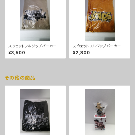
スウェットフルジップパーカー D
スウェットフルジップパーカー S
onna del Mondoパーカー（サ
TARSパーカー（ゴールド）XLサ
¥3,500
¥2,800
ンドベーシュ）XLサイズ
イズ
その他の商品